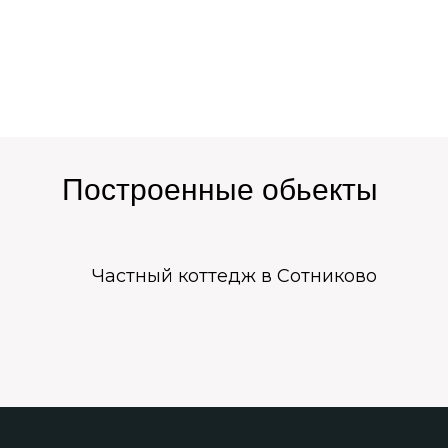
Построенные обьекты
Частный коттедж в Сотниково