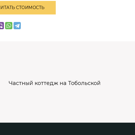
ЧИТАТЬ СТОИМОСТЬ
Частный коттедж на Тобольской