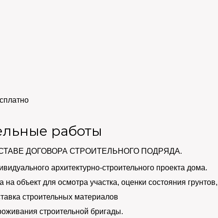
сплатно
ельные работы
СТАВЕ ДОГОВОРА СТРОИТЕЛЬНОГО ПОДРЯДА.
ивидуального архитектурно-строительного проекта дома.
 на объект для осмотра участка, оценки состояния грунтов,
тавка строительных материалов
роживания строительной бригады.