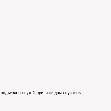
 подъездных путей, привязки дома к участку.