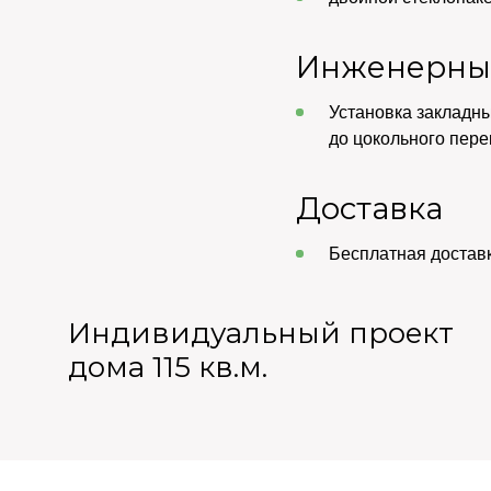
Инженерны
Установка закладны
до цокольного пере
Доставка
Бесплатная достав
Индивидуальный проект
дома 115 кв.м.