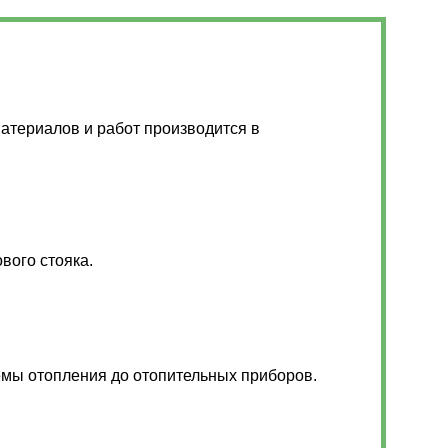
атериалов и работ производится в
.
вого стояка.
емы отопления до отопительных приборов.