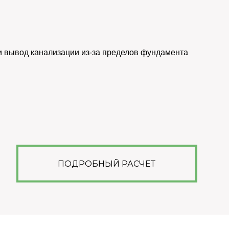
 и вывод канализации из-за пределов фундамента
ПОДРОБНЫЙ РАСЧЕТ