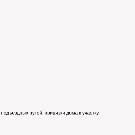
 подъездных путей, привязки дома к участку.