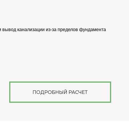
 и вывод канализации из-за пределов фундамента
ПОДРОБНЫЙ РАСЧЕТ