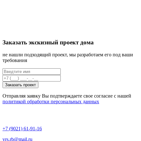
Заказать экскизный проект дома
не нашли подходящий проект, мы разработаем его под ваши
требования
Заказать проект
Отправляя заявку Вы подтверждаете свое согласие с нашей
политикой обработки персональных данных
+7 (9021) 61-91-16
vrs.rb@mail.ru