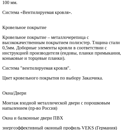
100 мм.
Система «Вентилируемая кровля».
Кровельное покрытие
Кровельное покрытие – металлочерепица с
высококачественным покрытием полиэстер. Тлщина стали
0,5мм. Доборные элементы кровли в соответствии с
инструкцией производителя (ендовы, планки примыкания,
коньковые и торцевые планки).
Система "вентилируемая кровля".
Цвет кровельного покрытия по выбору Заказчика.
Окна/Двери
Монтаж входной металлической двери с порошковым
напылением (пр-во Россия)
Окна и балконные двери ПВХ
энергоэффективный оконный профиль VEKS (Германия)