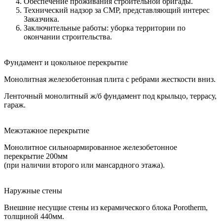
Обеспечение проживания строительной бригады.
Технический надзор за СМР, представляющий интерес
Заказчика.
Заключительные работы: уборка территории по
окончании строительства.
Фундамент и цокольное перекрытие
Монолитная железобетонная плита с ребрами жесткости вниз.
Ленточный монолитный ж/б фундамент под крыльцо, террасу,
гараж.
Межэтажное перекрытие
Монолитное сильноармированное железобетонное
перекрытие 200мм
(при наличии второго или мансардного этажа).
Наружные стены
Внешние несущие стены из керамического блока Porotherm,
толщиной 440мм.