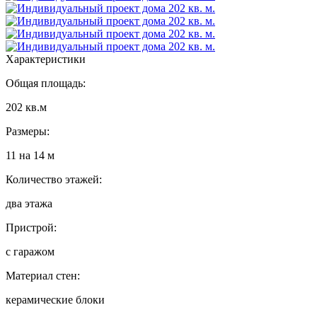
Характеристики
Общая площадь:
202 кв.м
Размеры:
11 на 14 м
Количество этажей:
два этажа
Пристрой:
с гаражом
Материал стен:
керамические блоки