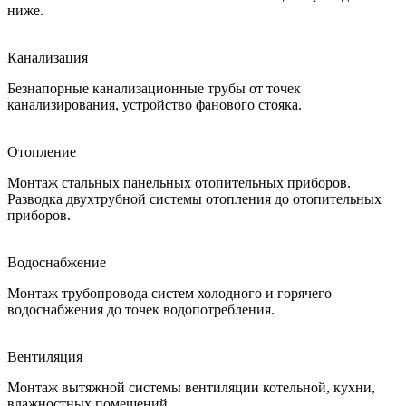
ниже.
Канализация
Безнапорные канализационные трубы от точек
канализирования, устройство фанового стояка.
Отопление
Монтаж стальных панельных отопительных приборов.
Разводка двухтрубной системы отопления до отопительных
приборов.
Водоснабжение
Монтаж трубопровода систем холодного и горячего
водоснабжения до точек водопотребления.
Вентиляция
Монтаж вытяжной системы вентиляции котельной, кухни,
влажностных помещений.