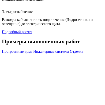
Электроснабжение
Разводка кабеля от точек подключения (Подрозетники и
освещение) до электрического щита.
Подробный расчет
Примеры выполненных работ
Построенные дома
Инженерные системы
Отделка