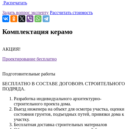
Распечатать
Задать вопрос эксперту
Рассчитать стоимость
Комплектация керамо
АКЦИЯ!
Проектирование бесплатно
Подготовительные работы
БЕСПЛАТНО В СОСТАВЕ ДОГОВОРА СТРОИТЕЛЬНОГО
ПОДРЯДА.
Разработка индивидуального архитектурно-
строительного проекта дома.
Выезд инженера на объект для осмотра участка, оценки
состояния грунтов, подъездных путей, привязки дома к
участку.
Бесплатная доставка строительных материалов