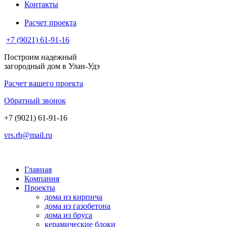
Контакты
Расчет проекта
+7 (9021) 61-91-16
Построим надежный
загородный дом в Улан-Удэ
Расчет вашего проекта
Обратный звонок
+7 (9021) 61-91-16
vrs.rb@mail.ru
Главная
Компания
Проекты
дома из кирпича
дома из газобетона
дома из бруса
керамические блоки