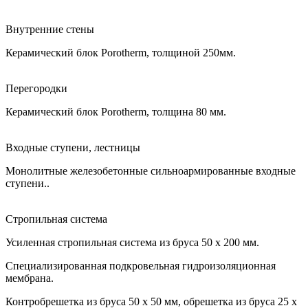
Внутренние стены
Керамический блок Porotherm, толщиной 250мм.
Перегородки
Керамический блок Porotherm, толщина 80 мм.
Входные ступени, лестницы
Монолитные железобетонные сильноармированные входные
ступени..
Стропильная система
Усиленная стропильная система из бруса 50 х 200 мм.
Специализированная подкровельная гидроизоляционная
мембрана.
Контробрешетка из бруса 50 х 50 мм, обрешетка из бруса 25 х