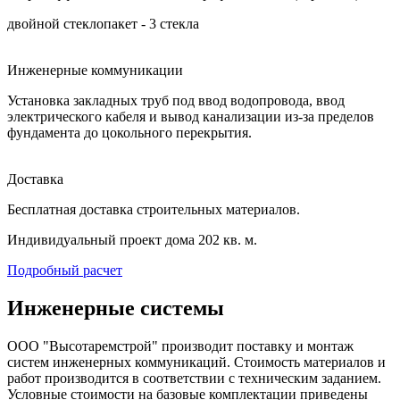
двойной стеклопакет - 3 стекла
Инженерные коммуникации
Установка закладных труб под ввод водопровода, ввод
электрического кабеля и вывод канализации из-за пределов
фундамента до цокольного перекрытия.
Доставка
Бесплатная доставка строительных материалов.
Индивидуальный проект дома 202 кв. м.
Подробный расчет
Инженерные системы
ООО "Высотаремстрой" производит поставку и монтаж
систем инженерных коммуникаций. Стоимость материалов и
работ производится в соответствии с техническим заданием.
Условные стоимости на базовые комплектации приведены