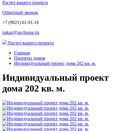
Расчет вашего проекта
Обратный звонок
+7 (9021) 61-91-16
zakaz@uu-house.ru
Расчет вашего проекта
Главная
Проекты домов
Индивидуальный проект дома 202 кв. м.
Индивидуальный проект
дома 202 кв. м.