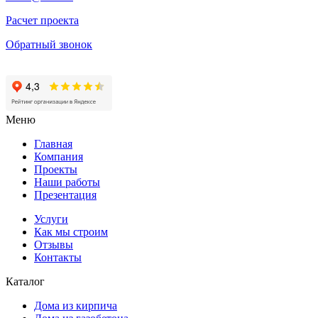
Расчет проекта
Обратный звонок
Меню
Главная
Компания
Проекты
Наши работы
Презентация
Услуги
Как мы строим
Отзывы
Контакты
Каталог
Дома из кирпича