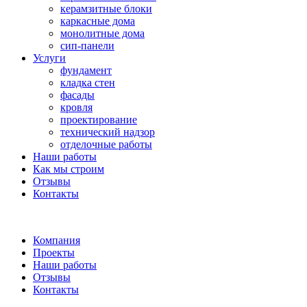
керамзитные блоки
каркасные дома
монолитные дома
сип-панели
Услуги
фундамент
кладка стен
фасады
кровля
проектирование
технический надзор
отделочные работы
Наши работы
Как мы строим
Отзывы
Контакты
Компания
Проекты
Наши работы
Отзывы
Контакты