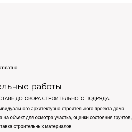
сплатно
ельные работы
СТАВЕ ДОГОВОРА СТРОИТЕЛЬНОГО ПОДРЯДА.
ивидуального архитектурно-строительного проекта дома.
 на объект для осмотра участка, оценки состояния грунтов,
тавка строительных материалов