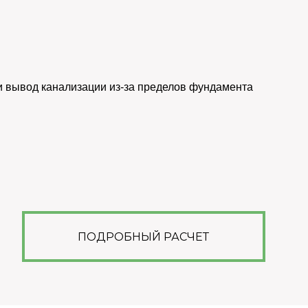
 и вывод канализации из-за пределов фундамента
ПОДРОБНЫЙ РАСЧЕТ