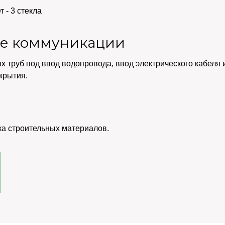
 - 3 стекла
е коммуникации
х труб под ввод водопровода, ввод электрического кабеля
крытия.
ка строительных материалов.