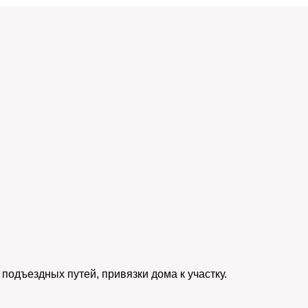
 подъездных путей, привязки дома к участку.