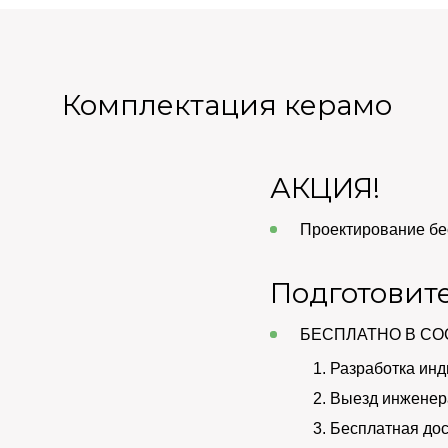
Комплектация керамо
АКЦИЯ!
Проектирование бе
Подготовит
БЕСПЛАТНО В СО
Разработка инд
Выезд инженера
Бесплатная дос