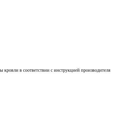
ы кровли в соответствии с инструкцией производителя