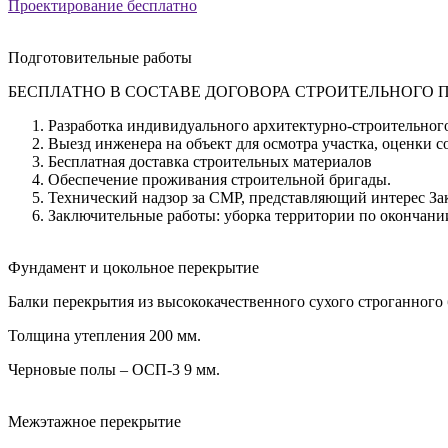
Проектирование бесплатно
Подготовительные работы
БЕСПЛАТНО В СОСТАВЕ ДОГОВОРА СТРОИТЕЛЬНОГО П
Разработка индивидуального архитектурно-строительного
Выезд инженера на объект для осмотра участка, оценки с
Бесплатная доставка строительных материалов
Обеспечение проживания строительной бригады.
Технический надзор за СМР, представляющий интерес За
Заключительные работы: уборка территории по окончании
Фундамент и цокольное перекрытие
Балки перекрытия из высококачественного сухого строганного б
Толщина утепления 200 мм.
Черновые полы – ОСП-3 9 мм.
Межэтажное перекрытие