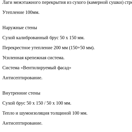
Лаги межэтажного перекрытия из сухого (камерной сушки) строг
Утепление 100мм.
Наружные стены
Сухой калиброванный брус 50 х 150 мм.
Перекрестное утепление 200 мм (150+50 мм).
Усиленная крепежная система.
Система «Вентилируемый фасад»
Антисептирование.
Внутренние стены
Сухой брус 50 х 150 / 50 х 100 мм.
Тепло и шумоизоляция толщиной 100 мм.
Антисептирование.