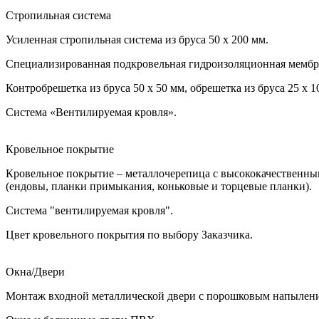
Стропильная система
Усиленная стропильная система из бруса 50 х 200 мм.
Специализированная подкровельная гидроизоляционная мембр
Контробрешетка из бруса 50 х 50 мм, обрешетка из бруса 25 х 1
Система «Вентилируемая кровля».
Кровельное покрытие
Кровельное покрытие – металлочерепица с высококачественны
(ендовы, планки примыкания, коньковые и торцевые планки).
Система "вентилируемая кровля".
Цвет кровельного покрытия по выбору Заказчика.
Окна/Двери
Монтаж входной металлической двери с порошковым напылени