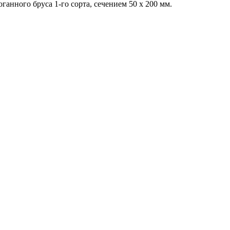
анного бруса 1-го сорта, сечением 50 х 200 мм.