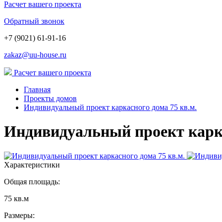
Расчет вашего проекта
Обратный звонок
+7 (9021) 61-91-16
zakaz@uu-house.ru
Расчет вашего проекта
Главная
Проекты домов
Индивидуальный проект каркасного дома 75 кв.м.
Индивидуальный проект карка
Характеристики
Общая площадь:
75 кв.м
Размеры: