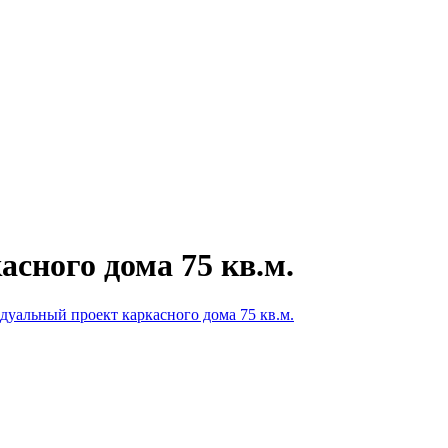
сного дома 75 кв.м.