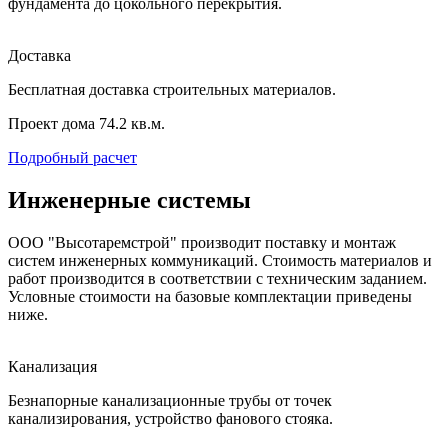
фундамента до цокольного перекрытия.
Доставка
Бесплатная доставка строительных материалов.
Проект дома 74.2 кв.м.
Подробный расчет
Инженерные системы
ООО "Высотаремстрой" производит поставку и монтаж
систем инженерных коммуникаций. Стоимость материалов и
работ производится в соответствии с техническим заданием.
Условные стоимости на базовые комплектации приведены
ниже.
Канализация
Безнапорные канализационные трубы от точек
канализирования, устройство фанового стояка.