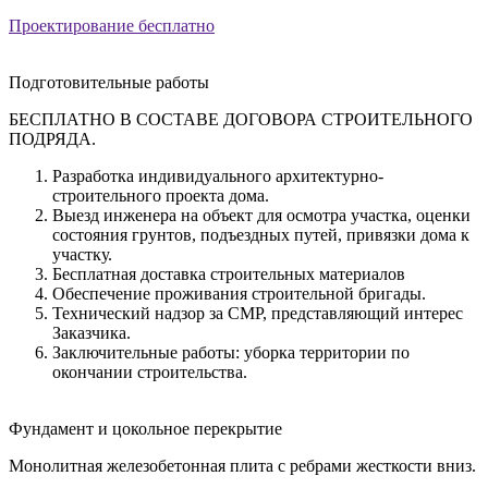
Проектирование бесплатно
Подготовительные работы
БЕСПЛАТНО В СОСТАВЕ ДОГОВОРА СТРОИТЕЛЬНОГО
ПОДРЯДА.
Разработка индивидуального архитектурно-
строительного проекта дома.
Выезд инженера на объект для осмотра участка, оценки
состояния грунтов, подъездных путей, привязки дома к
участку.
Бесплатная доставка строительных материалов
Обеспечение проживания строительной бригады.
Технический надзор за СМР, представляющий интерес
Заказчика.
Заключительные работы: уборка территории по
окончании строительства.
Фундамент и цокольное перекрытие
Монолитная железобетонная плита с ребрами жесткости вниз.