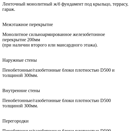
Ленточный монолитный ж/б фундамент под крыльцо, террасу,
гараж.
Межэтажное перекрытие
Монолитное сильноармированное железобетонное
перекрытие 200мм
(при наличии второго или мансардного этажа).
Наружные стены
Пенобетонные/газобетонные блоки плотностью D500 и
толщиной 300мм.
Внутренние стены
Пенобетонные/газобетонные блоки плотностью D500
толщиной 300мм.
Перегородки
Пенобетонные/газобетонные блоки плотностью D500