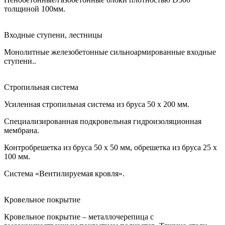
толщиной 100мм.
Входные ступени, лестницы
Монолитные железобетонные сильноармированные входные
ступени..
Стропильная система
Усиленная стропильная система из бруса 50 х 200 мм.
Специализированная подкровельная гидроизоляционная
мембрана.
Контробрешетка из бруса 50 х 50 мм, обрешетка из бруса 25 х
100 мм.
Система «Вентилируемая кровля».
Кровельное покрытие
Кровельное покрытие – металлочерепица с