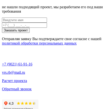
не нашли подходящий проект, мы разработаем его под ваши
требования
Заказать проект
Отправляя заявку Вы подтверждаете свое согласие с нашей
политикой обработки персональных данных
+7 (9021) 61-91-16
vrs.rb@mail.ru
Расчет проекта
Обратный звонок