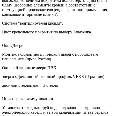
высококачественным покрытием полиэстер. Тлщина стали
0,5мм. Доборные элементы кровли в соответствии с
инструкцией производителя (ендовы, планки примыкания,
коньковые и торцевые планки).
Система "вентилируемая кровля".
Цвет кровельного покрытия по выбору Заказчика.
Окна/Двери
Монтаж входной металлической двери с порошковым
напылением (пр-во Россия)
Окна и балконные двери ПВХ
энергоэффективный оконный профиль VEKS (Германия)
двойной стеклопакет - 3 стекла
Инженерные коммуникации
Установка закладных труб под ввод водопровода, ввод
электрического кабеля и вывод канализации из-за пределов