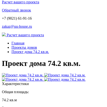
Расчет вашего проекта
Обратный звонок
+7 (9021) 61-91-16
zakaz@uu-house.ru
Расчет вашего проекта
Главная
Проекты домов
Проект дома 74.2 кв.м.
Проект дома 74.2 кв.м.
Характеристики
Общая площадь:
74.2 кв.м