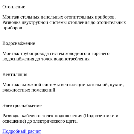
Отопление
Монтаж стальных панельных отопительных приборов.
Разводка двухтрубной системы отопления до отопительных
приборов.
Водоснабжение
Монтаж трубопровода систем холодного и горячего
водоснабжения до точек водопотребления.
Вентиляция
Монтаж вытяжной системы вентиляции котельной, кухни,
влажностных помещений.
Электроснабжение
Разводка кабеля от точек подключения (Подрозетники и
освещение) до электрического щита.
Подробный расчет