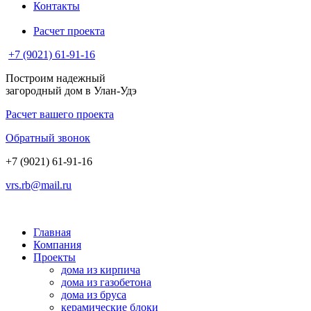
Контакты
Расчет проекта
+7 (9021) 61-91-16
Построим надежный
загородный дом в Улан-Удэ
Расчет вашего проекта
Обратный звонок
+7 (9021) 61-91-16
vrs.rb@mail.ru
Главная
Компания
Проекты
дома из кирпича
дома из газобетона
дома из бруса
керамические блоки