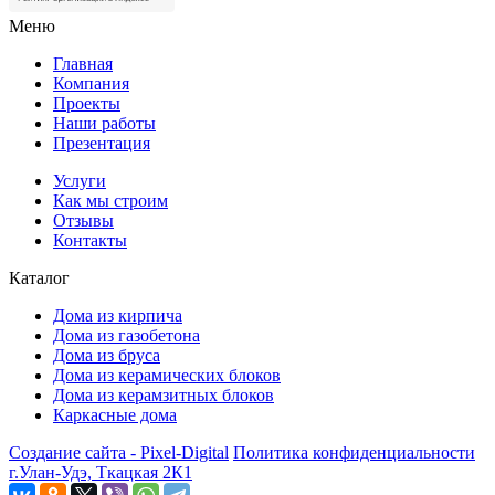
Меню
Главная
Компания
Проекты
Наши работы
Презентация
Услуги
Как мы строим
Отзывы
Контакты
Каталог
Дома из кирпича
Дома из газобетона
Дома из бруса
Дома из керамических блоков
Дома из керамзитных блоков
Каркасные дома
Создание сайта - Pixel-Digital
Политика конфиденциальности
г.Улан-Удэ, Ткацкая 2К1