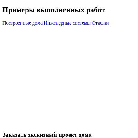
Примеры выполненных работ
Построенные дома
Инженерные системы
Отделка
Заказать экскизный проект дома