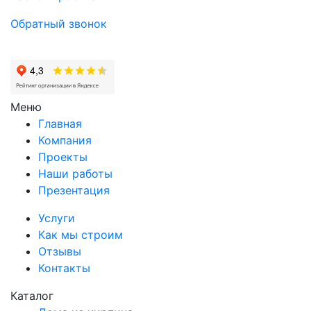
Обратный звонок
Меню
Главная
Компания
Проекты
Наши работы
Презентация
Услуги
Как мы строим
Отзывы
Контакты
Каталог