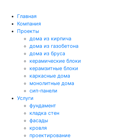
Главная
Компания
Проекты
дома из кирпича
дома из газобетона
дома из бруса
керамические блоки
керамзитные блоки
каркасные дома
монолитные дома
сип-панели
Услуги
фундамент
кладка стен
фасады
кровля
проектирование