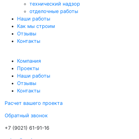
технический надзор
отделочные работы
Наши работы
Как мы строим
Отзывы
Контакты
Компания
Проекты
Наши работы
Отзывы
Контакты
Расчет вашего проекта
Обратный звонок
+7 (9021) 61-91-16