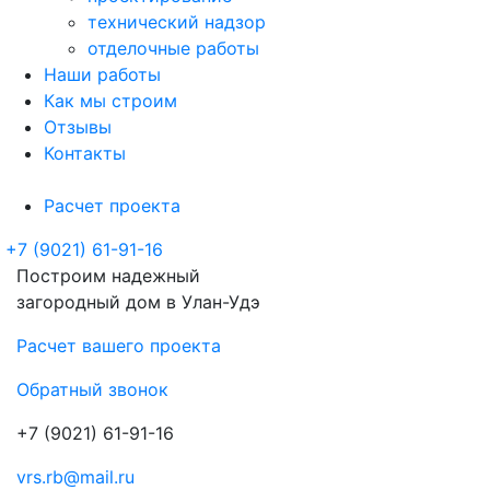
технический надзор
отделочные работы
Наши работы
Как мы строим
Отзывы
Контакты
Расчет проекта
+7 (9021) 61-91-16
Построим надежный
загородный дом в Улан-Удэ
Расчет вашего проекта
Обратный звонок
+7 (9021) 61-91-16
vrs.rb@mail.ru