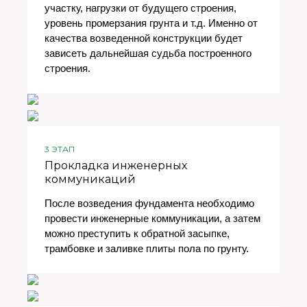
участку, нагрузки от будущего строения,
уровень промерзания грунта и т.д. Именно от
качества возведенной конструкции будет
зависеть дальнейшая судьба построенного
строения.
3 ЭТАП
Прокладка инженерных
коммуникаций
После возведения фундамента необходимо
провести инженерные коммуникации, а затем
можно преступить к обратной засыпке,
трамбовке и заливке плиты пола по грунту.