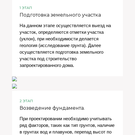
1 ЭТАП
Подготовка земельного участка
На данном этапе осуществляется выезд на
участок, определяются отметки участка
(уклон), при необходимости делается
геология (исследование грунта). Далее
осуществляется подготовка земельного
участка под строительство
запроектированного дома.
2 ЭТАП
Возведение фундамента.
При проектировании необходимо учитывать
ряд факторов, таких как тип грунтов, наличие
в грунтах вод и плавунов, перепад высот по