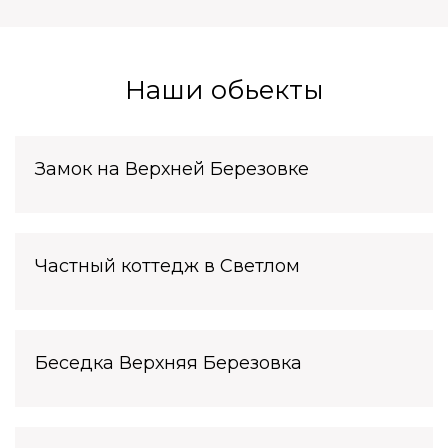
Наши обьекты
Замок на Верхней Березовке
Частный коттедж в Светлом
Беседка Верхняя Березовка