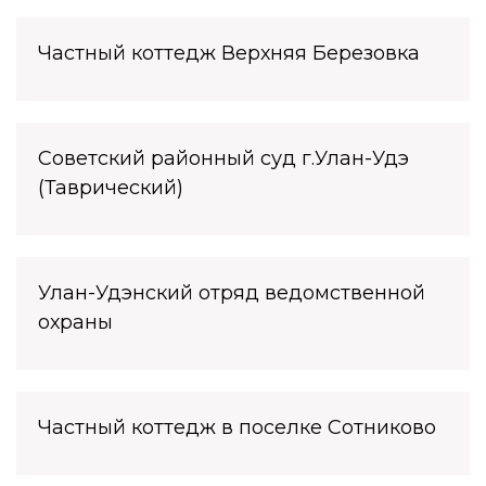
Частный коттедж Верхняя Березовка
Советский районный суд г.Улан-Удэ
(Таврический)
Улан-Удэнский отряд ведомственной
охраны
Частный коттедж в поселке Сотниково