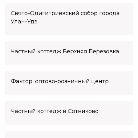
Свято-Одигитриевский собор города
Улан-Удэ
Частный коттедж Верхняя Березовка
Фактор, оптово-розничный центр
Частный коттедж в Сотниково