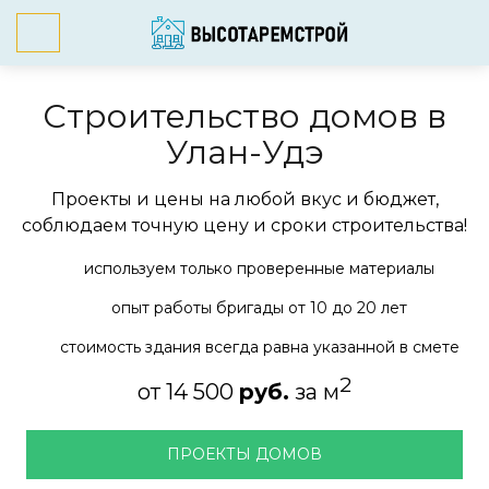
Строительство домов
в
Улан-Удэ
Проекты и цены на любой вкус и бюджет,
соблюдаем точную цену и сроки строительства!
используем только проверенные материалы
опыт работы бригады от 10 до 20 лет
стоимость здания всегда равна указанной в смете
2
от 14 500
руб.
за м
ПРОЕКТЫ ДОМОВ