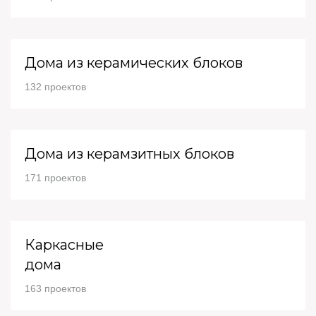
Дома из керамических блоков
132 проектов
Дома из керамзитных блоков
171 проектов
Каркасные
дома
163 проектов