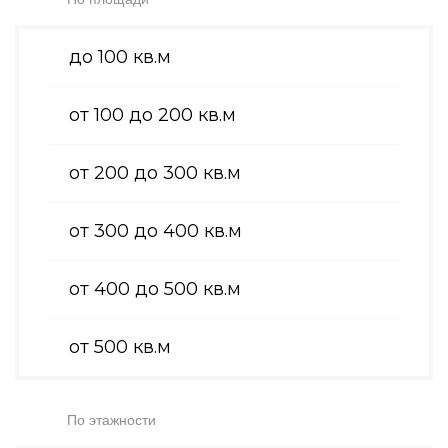
до 100 кв.м
от 100 до 200 кв.м
от 200 до 300 кв.м
от 300 до 400 кв.м
от 400 до 500 кв.м
от 500 кв.м
По этажности