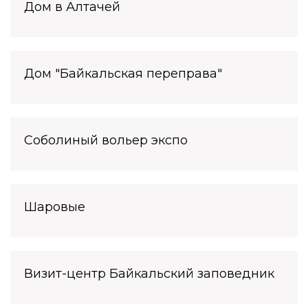
Дом в Алтачей
Дом "Байкальская переправа"
Соболиный вольер экспо
Шаровые
Визит-центр Байкальский заповедник