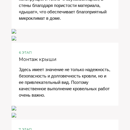
стены благодаря пористости материала,
«дышат», что обеспечивает благоприятный
микроклимат в доме.
6 ЭТАП
Монтаж крыши
Здесь имеет значение не только надежность,
безопасность и долговечность кровли, но и
ее привлекательный вид. Поэтому
качественное выполнение кровельных работ
очень важно.
7 ЭТАП