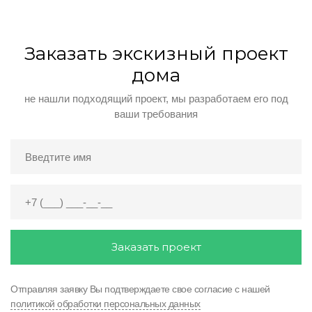
Заказать экскизный проект
дома
не нашли подходящий проект, мы разработаем его под
ваши требования
Заказать проект
Отправляя заявку Вы подтверждаете свое согласие с нашей
политикой обработки персональных данных