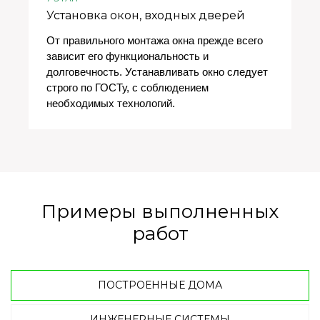
Установка окон, входных дверей
От правильного монтажа окна прежде всего
зависит его функциональность и
долговечность. Устанавливать окно следует
строго по ГОСТу, с соблюдением
необходимых технологий.
Примеры выполненных
работ
ПОСТРОЕННЫЕ ДОМА
ИНЖЕНЕРНЫЕ СИСТЕМЫ