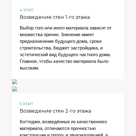
4 ЭТАП
Возведение стен 1-го этажа
Выбор того или иного материала зависит от
множества причин. Значение имеет
предназначение будущего дома, сроки
строительства, бюджет застройщика, и
эстетический вид будущего частного дома.
Главное, чтобы качество материала было
высоким.
5 ЭТАП
Возведение стен 2-го этажа
Коттеджи, возведённые из качественного
материала, отличаются прочностью
конструкции и тепло- и звукоизоляцией, а