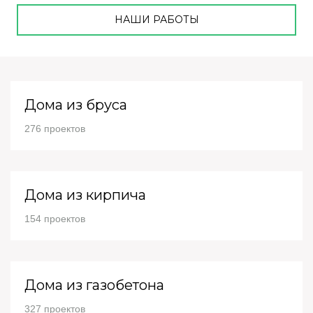
НАШИ РАБОТЫ
Дома из бруса
276 проектов
Дома из кирпича
154 проектов
Дома из газобетона
327 проектов